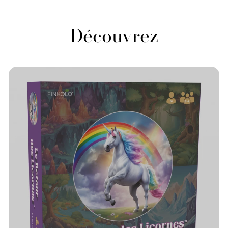
Découvrez