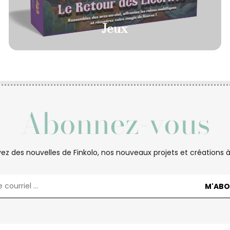
Jeux
Abonnez-vous
ez des nouvelles de Finkolo, nos nouveaux projets et créations à 
M'ABO