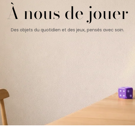
À nous de jouer
Des objets du quotidien et des jeux, pensés avec soin.