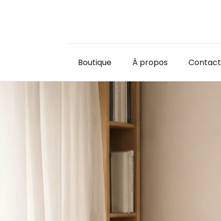
Boutique
À propos
Contact